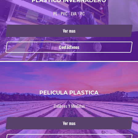
PLASTICO INVERNADERO
PE - PVC - EVA - PC
Ver mas
Contáctenos
PELICULA PLASTICA
Calibres Y Medidas
Ver mas