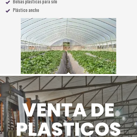
Bolsas plasticas para silo
Plástico ancho
VENTA DE
PLASTICOS