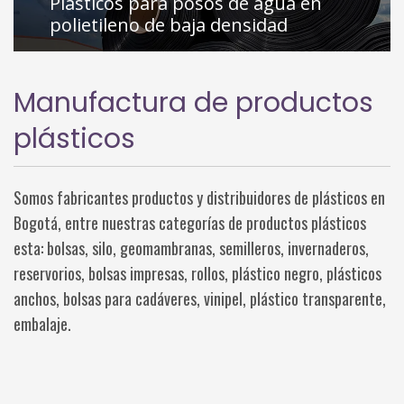
Plasticos para posos de agua en
polietileno de baja densidad
Manufactura de productos
plásticos
Somos fabricantes productos y distribuidores de plásticos en
Bogotá, entre nuestras categorías de productos plásticos
esta: bolsas, silo, geomambranas, semilleros, invernaderos,
reservorios, bolsas impresas, rollos, plástico negro, plásticos
anchos, bolsas para cadáveres, vinipel, plástico transparente,
embalaje.