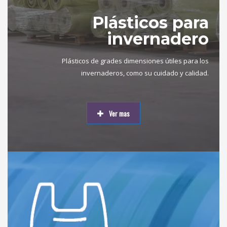
Plásticos para
invernadero
Plásticos de grades dimensiones útiles para los
invernaderos, como su cuidado y calidad.
Ver mas