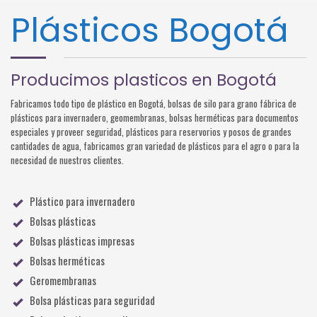
Plásticos Bogotá
Producimos plasticos en Bogotá
Fabricamos todo tipo de plástico en Bogotá, bolsas de silo para grano fábrica de
plásticos para invernadero, geomembranas, bolsas herméticas para documentos
especiales y proveer seguridad, plásticos para reservorios y posos de grandes
cantidades de agua, fabricamos gran variedad de plásticos para el agro o para la
necesidad de nuestros clientes.
Plástico para invernadero
Bolsas plásticas
Bolsas plásticas impresas
Bolsas herméticas
Geromembranas
Bolsa plásticas para seguridad