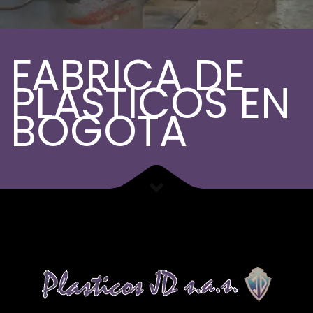
FABRICA DE
PLASTICOS EN
BOGOTA