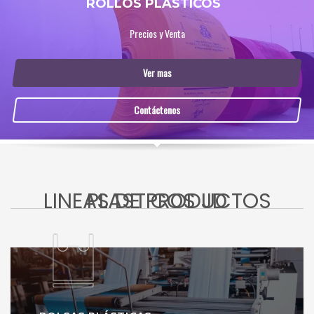
ROLLOS PLASTICOS
Precios y Venta
Ver mas
Contáctenos
LINEAS DE PRODUCTOS PLASTICOS JD