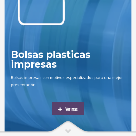
Bolsas plasticas
impresas
Bolsas impresas con motivos especializados para una mejor
presentación.
Ver mas